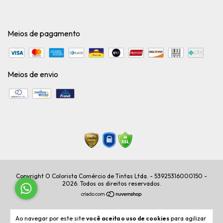
Meios de pagamento
Meios de envio
Copyright O Colorista Comércio de Tintas Ltda. - 53925316000150 -
2026. Todos os direitos reservados.
Ao navegar por este site
você aceita o uso de cookies
para agilizar