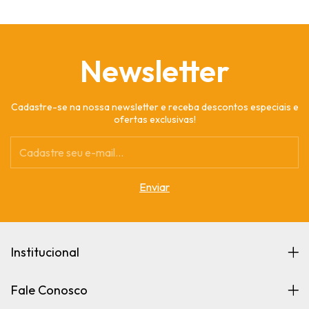
Newsletter
Cadastre-se na nossa newsletter e receba descontos especiais e
ofertas exclusivas!
Institucional
Fale Conosco