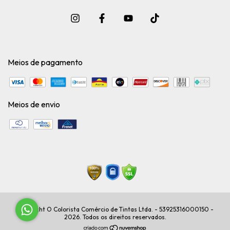
Meios de pagamento
Meios de envio
Copyright O Colorista Comércio de Tintas Ltda. - 53925316000150 -
2026. Todos os direitos reservados.