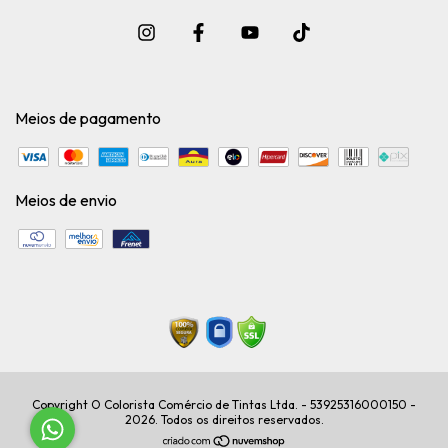
Meios de pagamento
Meios de envio
Copyright O Colorista Comércio de Tintas Ltda. - 53925316000150 -
2026. Todos os direitos reservados.