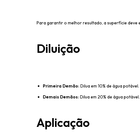
Para garantir o melhor resultado, a superfície deve
Diluição
Primeira Demão:
Dilua em 10% de água potável.
Demais Demãos:
Dilua em 20% de água potável.
Aplicação