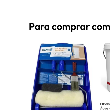
Para comprar com
Fundo
Água 