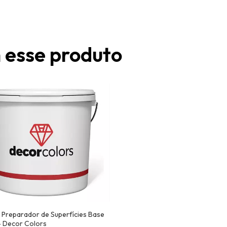
 esse produto
 Preparador de Superfícies Base
- Decor Colors