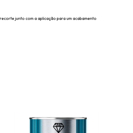
recorte junto com a aplicação para um acabamento