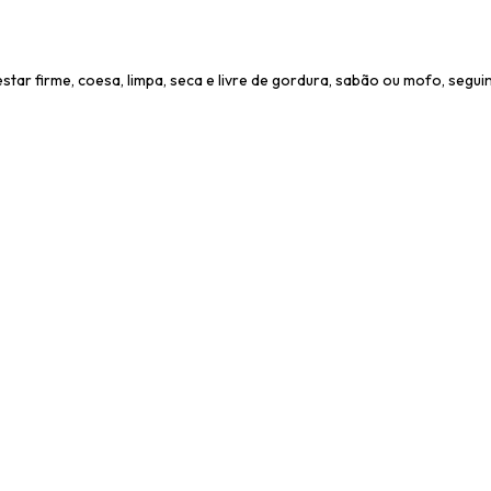
 estar firme, coesa, limpa, seca e livre de gordura, sabão ou mofo, se