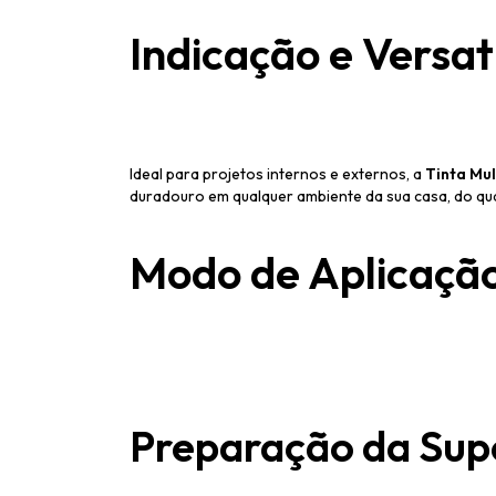
Indicação e Versat
Ideal para projetos internos e externos, a
Tinta Mul
duradouro em qualquer ambiente da sua casa, do qua
Modo de Aplicaçã
Preparação da Supe