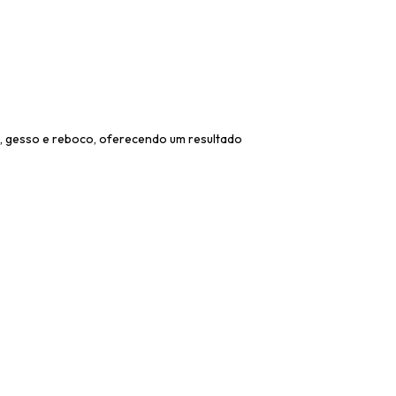
a, gesso e reboco, oferecendo um resultado