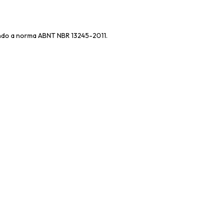
guindo a norma ABNT NBR 13245-2011.